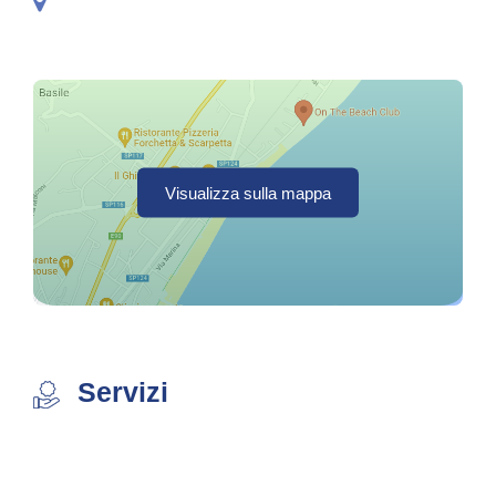
Visualizza sulla mappa
Servizi